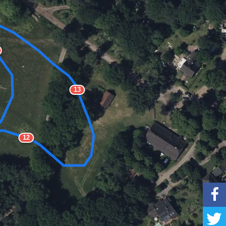
13
12